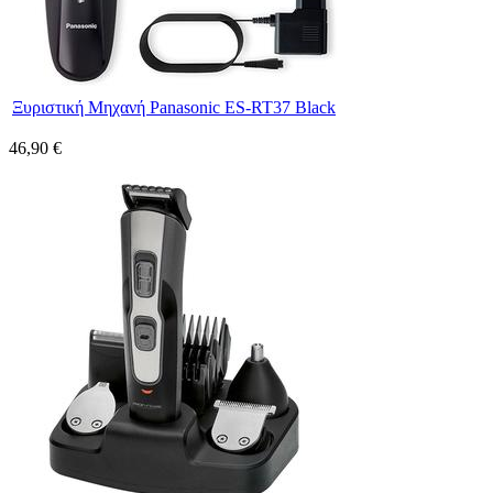
Ξυριστική Μηχανή Panasonic ES-RT37 Black
46,90 €