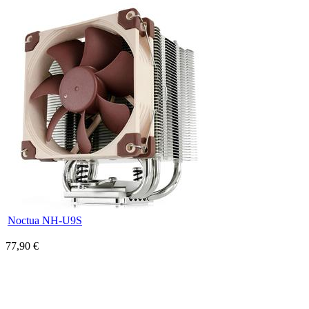
Noctua NH-U9S
77,90 €