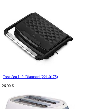
Τοστιέρα Life Diamond (221-0175)
26,90 €