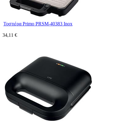
Τοστιέρα Primo PRSM-40383 Inox
34,11 €