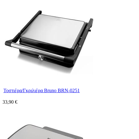
Τοστιέρα/Γκριλιέρα Bruno BRN-0251
33,90 €