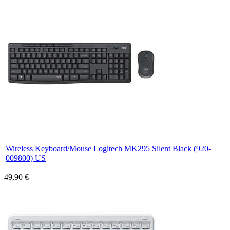
Wireless Keyboard/Mouse Logitech MK295 Silent Black (920-
009800) US
49,90 €