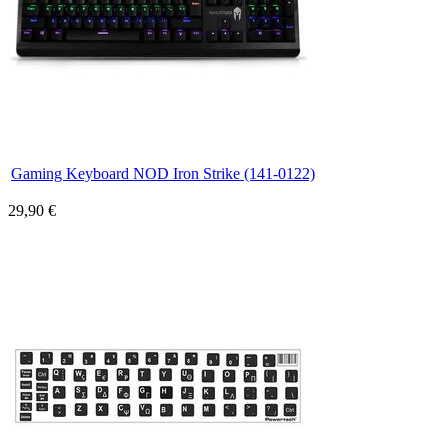
Gaming Keyboard NOD Iron Strike (141-0122)
29,90 €