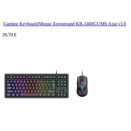
Gaming Keyboard/Mouse Zeroground KB-2400GUMS Azai v3.0
20,70 €