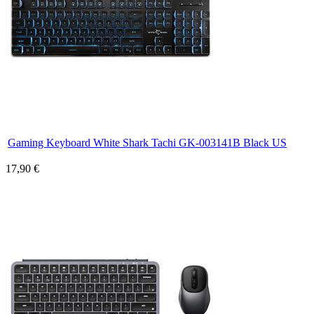
Gaming Keyboard White Shark Tachi GK-003141B Black US
17,90 €