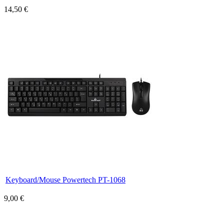
14,50 €
Keyboard/Mouse Powertech PT-1068
9,00 €