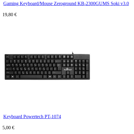
Gaming Keyboard/Mouse Zeroground KB-2300GUMS Soki v3.0
19,80 €
Keyboard Powertech PT-1074
5,00 €