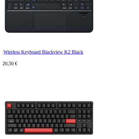
Wireless Keyboard Blackview K2 Black
20,50 €