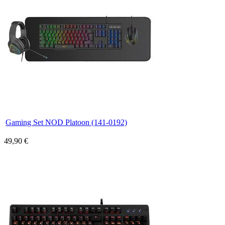
Gaming Set NOD Platoon (141-0192)
49,90 €