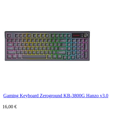
Gaming Keyboard Zeroground KB-3800G Hanzo v3.0
16,00 €