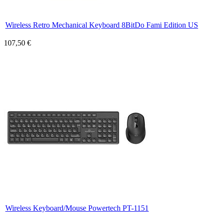
Wireless Retro Mechanical Keyboard 8BitDo Fami Edition US
107,50 €
Wireless Keyboard/Mouse Powertech PT-1151