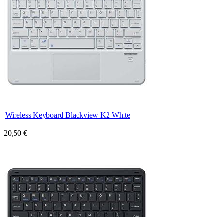
Wireless Keyboard Blackview K2 White
20,50 €