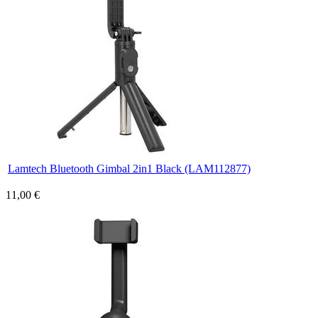
Lamtech Bluetooth Gimbal 2in1 Black (LAM112877)
11,00 €