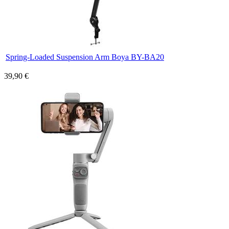
Spring-Loaded Suspension Arm Boya BY-BA20
39,90 €