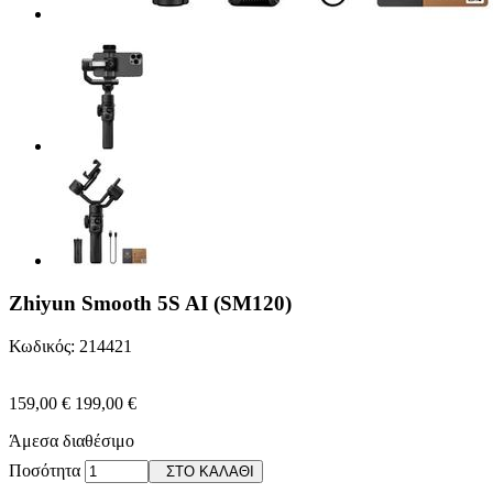
Zhiyun Smooth 5S AI (SM120)
Κωδικός: 214421
159,00 €
199,00 €
Άμεσα διαθέσιμο
Ποσότητα
ΣΤΟ ΚΑΛΑΘΙ