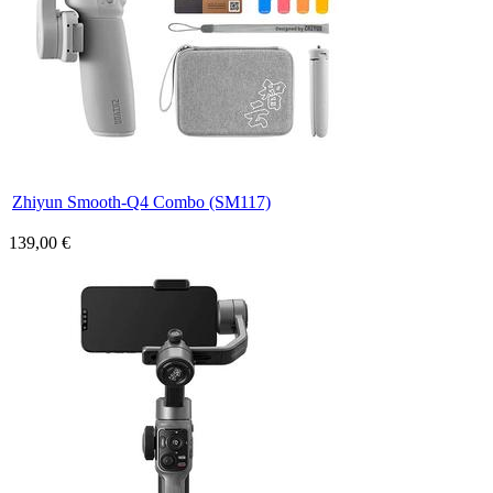
Zhiyun Smooth-Q4 Combo (SM117)
139,00 €