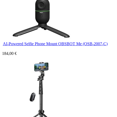
AI-Powered Selfie Phone Mount OBSBOT Me (OSB-2007-C)
184,00 €