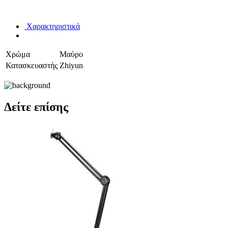
Χαρακτηριστικά
Χρώμα
Μαύρο
Κατασκευαστής
Zhiyun
Δείτε επίσης