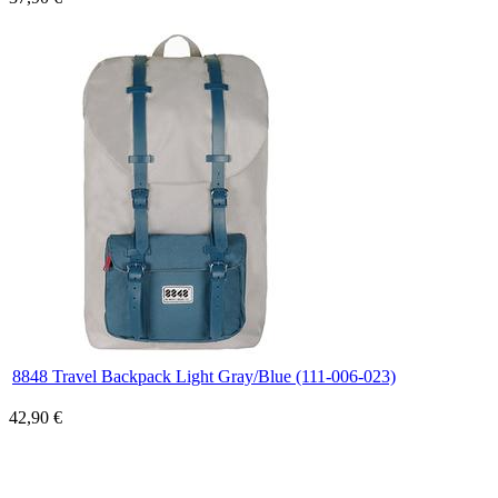
8848 Travel Backpack Light Gray/Blue (111-006-023)
42,90 €