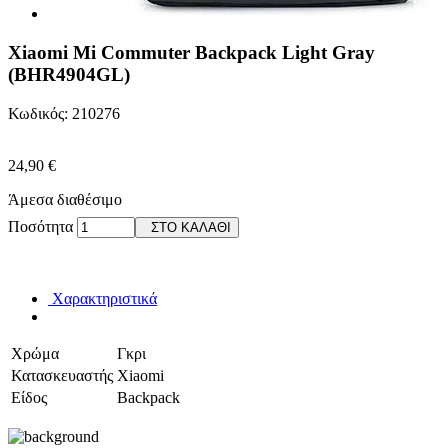
Xiaomi Mi Commuter Backpack Light Gray
(BHR4904GL)
Κωδικός: 210276
24,90 €
Άμεσα διαθέσιμο
Ποσότητα
ΣΤΟ ΚΑΛΑΘΙ
Χαρακτηριστικά
Χρώμα
Γκρι
Κατασκευαστής
Xiaomi
Είδος
Backpack