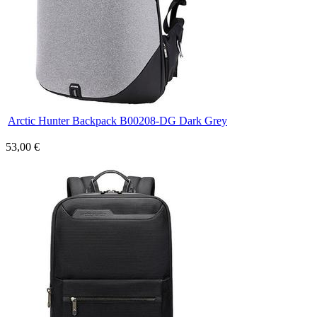
Arctic Hunter Backpack B00208-DG Dark Grey
53,00 €