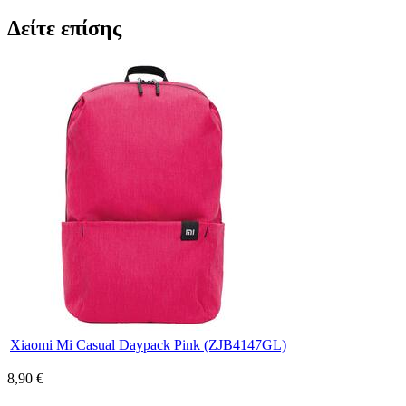
Δείτε επίσης
Xiaomi Mi Casual Daypack Pink (ZJB4147GL)
8,90 €