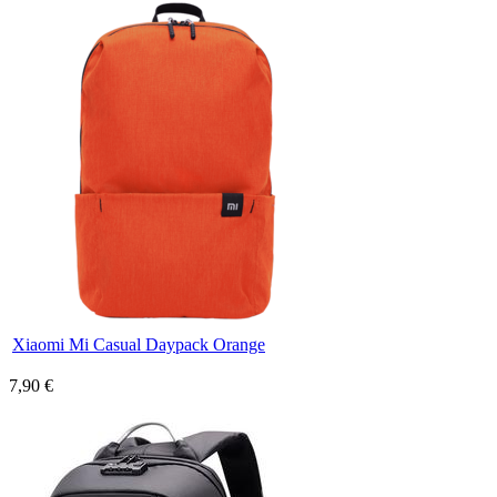
Xiaomi Mi Casual Daypack Orange
7,90 €