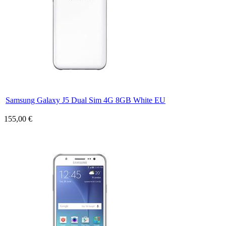
Samsung Galaxy J5 Dual Sim 4G 8GB White EU
155,00 €