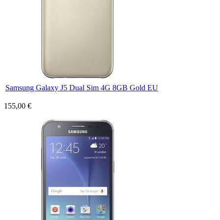
Samsung Galaxy J5 Dual Sim 4G 8GB Gold EU
155,00 €