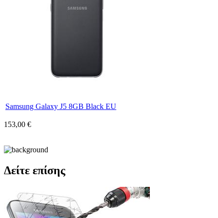
Samsung Galaxy J5 8GB Black EU
153,00 €
Δείτε επίσης