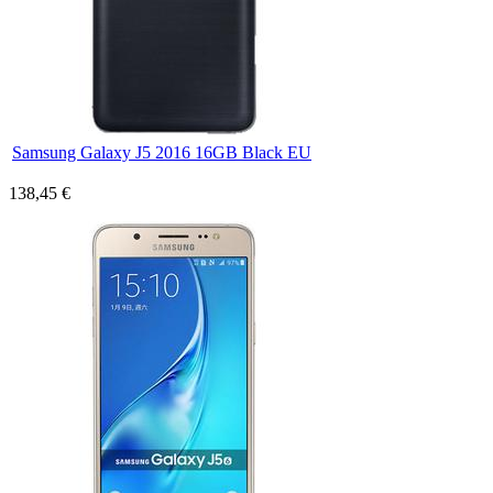
Samsung Galaxy J5 2016 16GB Black EU
138,45 €