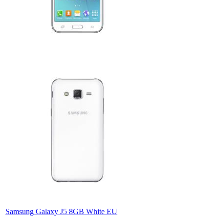
Samsung Galaxy J5 8GB White EU