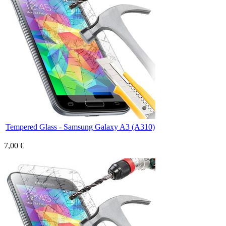
Tempered Glass - Samsung Galaxy A3 (A310)
7,00 €