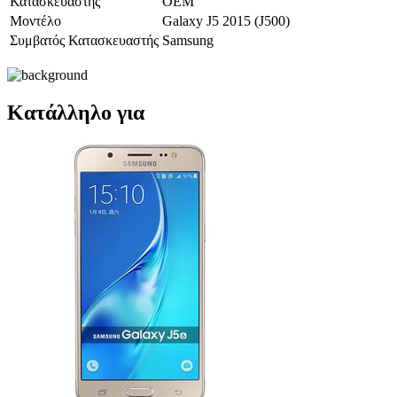
Κατασκευαστής
OEM
Μοντέλο
Galaxy J5 2015 (J500)
Συμβατός Κατασκευαστής
Samsung
Κατάλληλο για