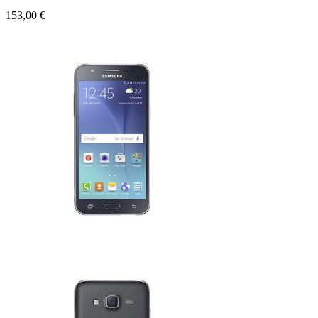
153,00 €