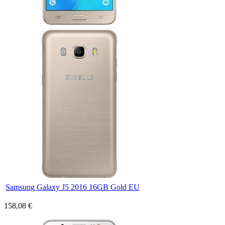
Samsung Galaxy J5 2016 16GB Gold EU
158,08 €