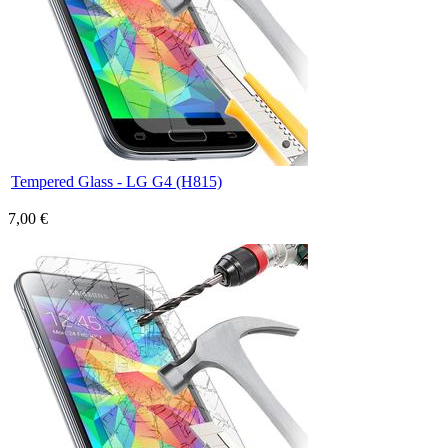
Tempered Glass - LG G4 (H815)
7,00 €