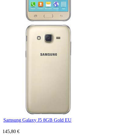
Samsung Galaxy J5 8GB Gold EU
145,80 €