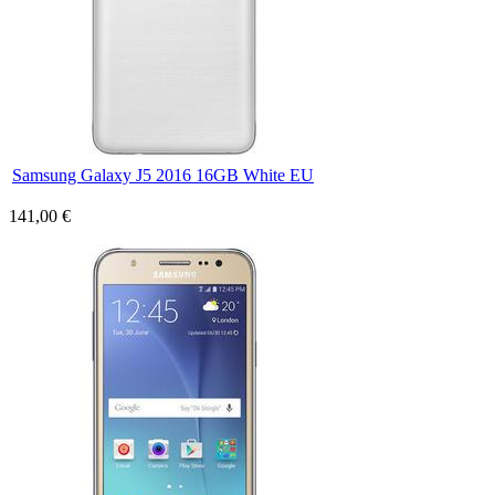
Samsung Galaxy J5 2016 16GB White EU
141,00 €