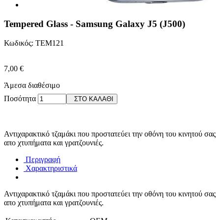
Tempered Glass - Samsung Galaxy J5 (J500)
Κωδικός: TEM121
7,00 €
Άμεσα διαθέσιμο
Ποσότητα
ΣΤΟ ΚΑΛΑΘΙ
Αντιχαρακτικό τζαμάκι που προστατεύει την οθόνη του κινητού σας
απο χτυπήματα και γρατζουνιές.
Περιγραφή
Χαρακτηριστικά
Αντιχαρακτικό τζαμάκι που προστατεύει την οθόνη του κινητού σας
απο χτυπήματα και γρατζουνιές.