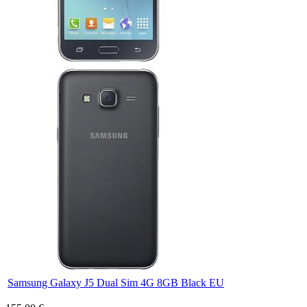
Samsung Galaxy J5 Dual Sim 4G 8GB Black EU