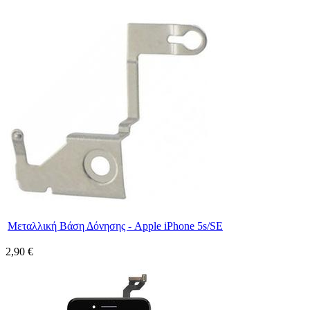
Μεταλλική Βάση Δόνησης - Apple iPhone 5s/SE
2,90 €