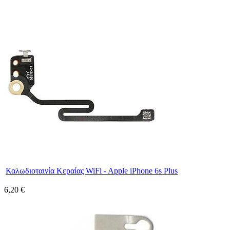
Καλωδιοταινία Κεραίας WiFi - Apple iPhone 6s Plus
6,20 €