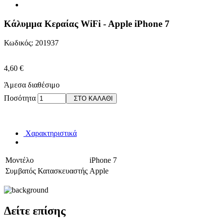
Κάλυμμα Κεραίας WiFi - Apple iPhone 7
Κωδικός: 201937
4,60 €
Άμεσα διαθέσιμο
Ποσότητα
ΣΤΟ ΚΑΛΑΘΙ
Χαρακτηριστικά
Μοντέλο
iPhone 7
Συμβατός Κατασκευαστής
Apple
Δείτε επίσης