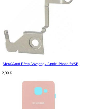
Μεταλλική Βάση Δόνησης - Apple iPhone 5s/SE
2,90 €