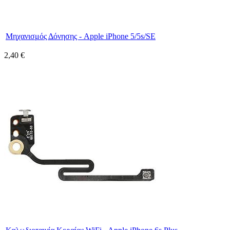
Μηχανισμός Δόνησης - Apple iPhone 5/5s/SE
2,40 €