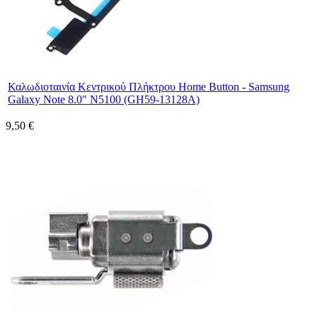
Καλωδιοταινία Κεντρικού Πλήκτρου Home Button - Samsung
Galaxy Note 8.0" N5100 (GH59-13128A)
9,50 €