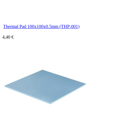
Thermal Pad 100x100x0.5mm (THP-001)
4,40 €