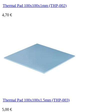
Thermal Pad 100x100x1mm (THP-002)
4,70 €
Thermal Pad 100x100x1.5mm (THP-003)
5,00 €