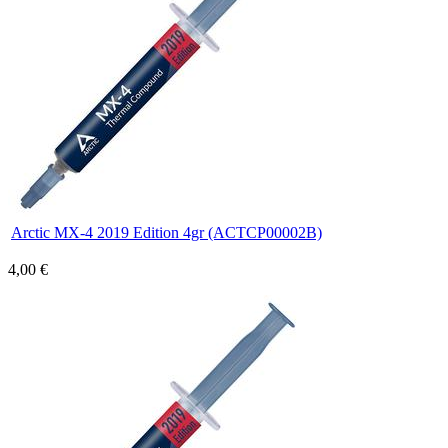
Arctic MX-4 2019 Edition 4gr (ACTCP00002B)
4,00 €