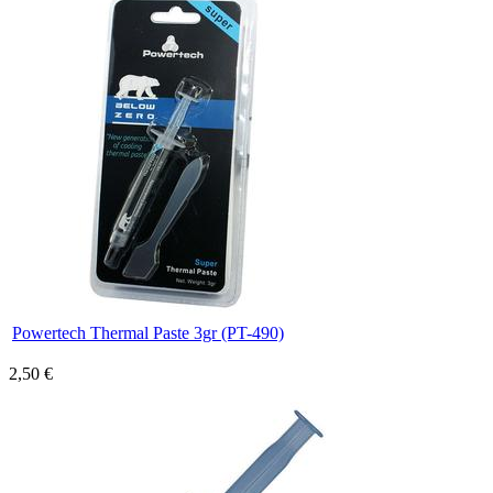
Powertech Thermal Paste 3gr (PT-490)
2,50 €