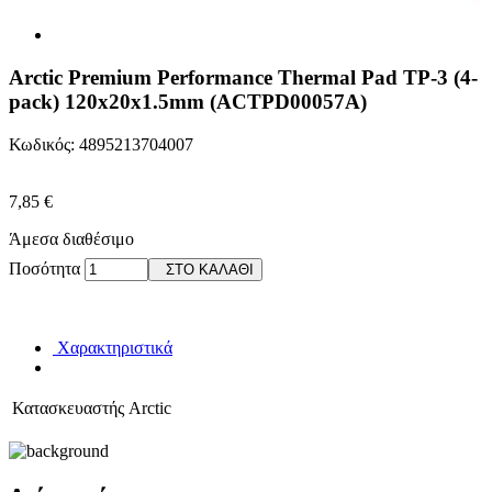
Arctic Premium Performance Thermal Pad TP-3 (4-
pack) 120x20x1.5mm (ACTPD00057A)
Κωδικός: 4895213704007
7,85 €
Άμεσα διαθέσιμο
Ποσότητα
ΣΤΟ ΚΑΛΑΘΙ
Χαρακτηριστικά
Κατασκευαστής
Arctic