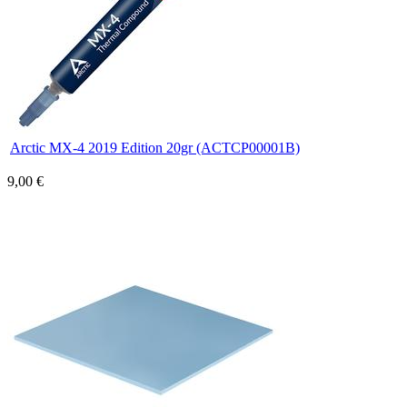
Arctic MX-4 2019 Edition 20gr (ACTCP00001B)
9,00 €