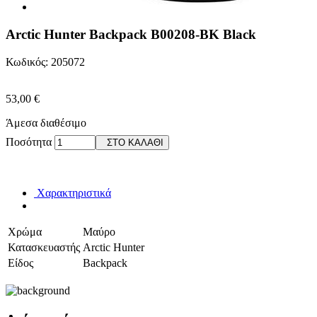
Arctic Hunter Backpack B00208-BK Black
Κωδικός: 205072
53,00 €
Άμεσα διαθέσιμο
Ποσότητα
ΣΤΟ ΚΑΛΑΘΙ
Χαρακτηριστικά
Χρώμα
Μαύρο
Κατασκευαστής
Arctic Hunter
Είδος
Backpack