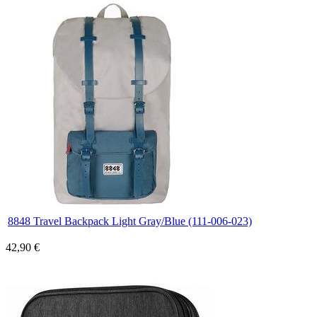
8848 Travel Backpack Light Gray/Blue (111-006-023)
42,90 €