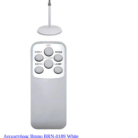
Ανεμιστήρας Bruno BRN-0189 White