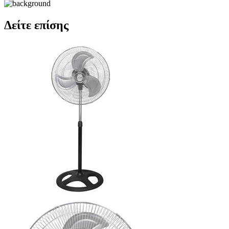
Δείτε επίσης