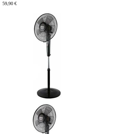
59,90 €