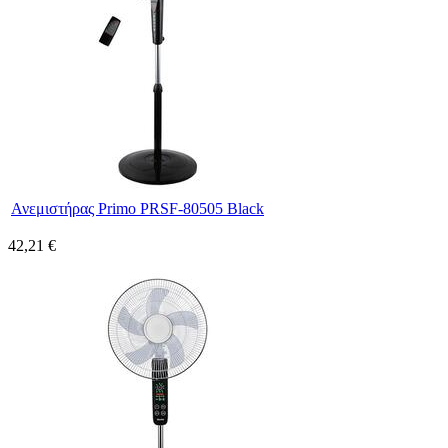
Ανεμιστήρας Primo PRSF-80505 Black
42,21 €