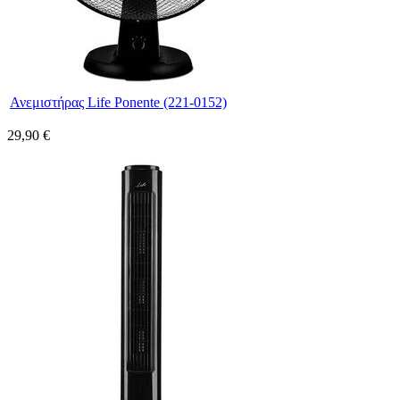
Ανεμιστήρας Life Ponente (221-0152)
29,90 €