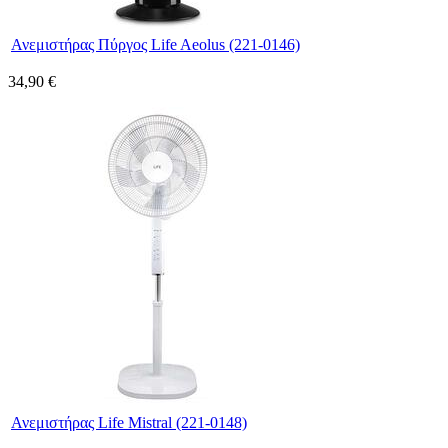
Ανεμιστήρας Πύργος Life Aeolus (221-0146)
34,90 €
Ανεμιστήρας Life Mistral (221-0148)