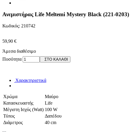
Ανεμιστήρας Life Meltemi Mystery Black (221-0203)
Κωδικός: 210742
59,90 €
Άμεσα διαθέσιμο
Ποσότητα
ΣΤΟ ΚΑΛΑΘΙ
Χαρακτηριστικά
Χρώμα
Μαύρο
Κατασκευαστής
Life
Μέγιστη Ισχύς (Watt)
100 W
Τύπος
Δαπέδου
Διάμετρος
40 cm